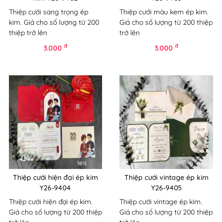
Thiệp cưới sang trọng ép
Thiệp cưới màu kem ép kim.
kim. Giá cho số lượng từ 200
Giá cho số lượng từ 200 thiệp
thiệp trở lên
trở lên
đ
đ
3.000
3.000
Thiệp cưới hiện đại ép kim
Thiệp cưới vintage ép kim
Y26-9404
Y26-9405
Thiệp cưới hiện đại ép kim.
Thiệp cưới vintage ép kim.
Giá cho số lượng từ 200 thiệp
Giá cho số lượng từ 200 thiệp