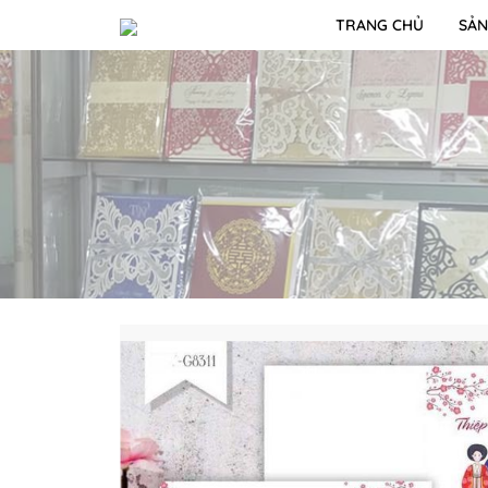
TRANG CHỦ
SẢN