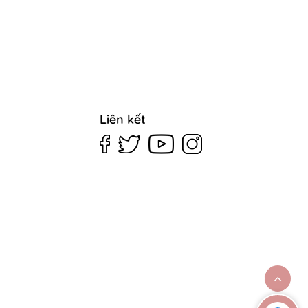
Liên kết