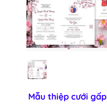
Mẫu thiệp cưới gấp