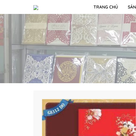
TRANG CHỦ
SẢN