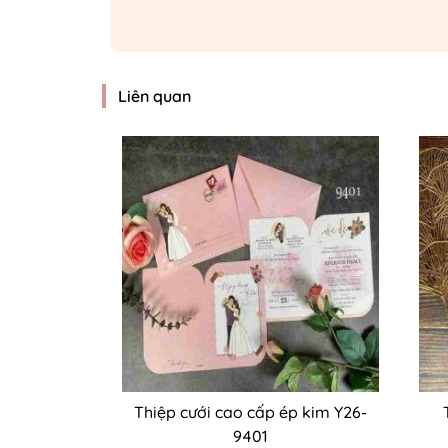
Liên quan
Thiệp cưới cao cấp ép kim Y26-
9401