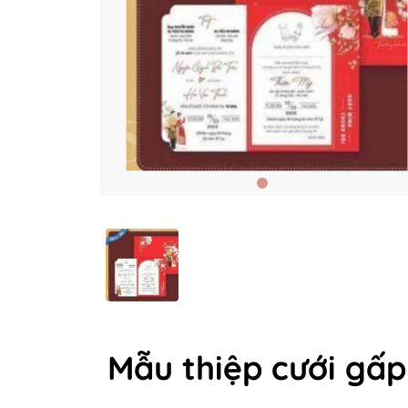
Mẫu thiệp cưới gấp