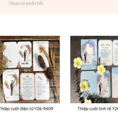
Chưa có phản hồi
Thiệp cưới điện tử Y26-9409
Thiệp cưới tinh tế Y