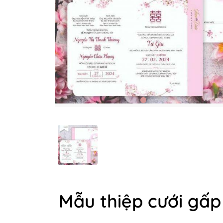
Mẫu thiệp cưới gấp