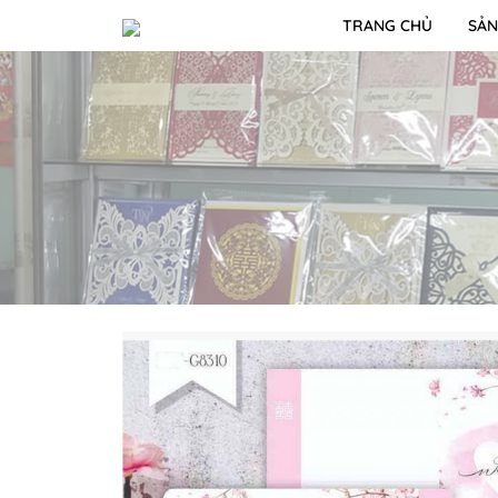
TRANG CHỦ
SẢN