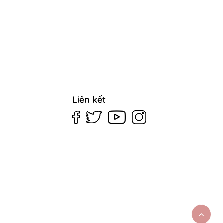
Liên kết