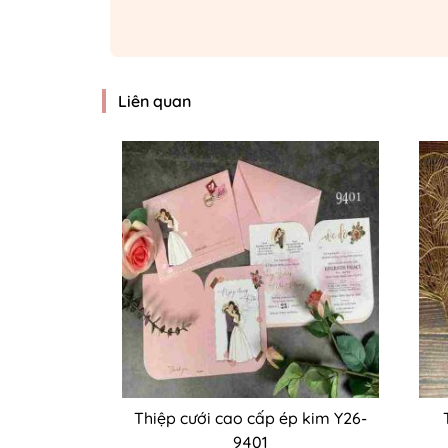
Liên quan
Thiệp cưới cao cấp ép kim Y26-
9401