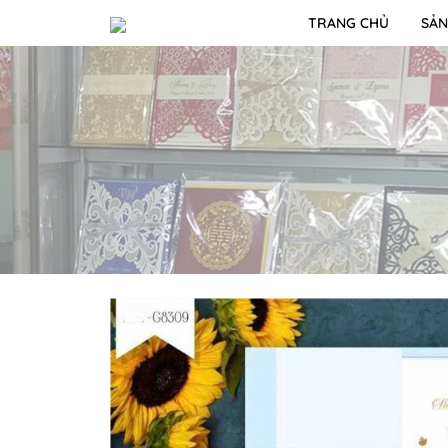
TRANG CHỦ
SẢN