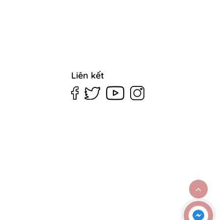
Liên kết