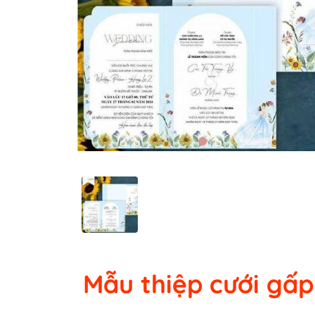
Mẫu thiệp cưới gấp