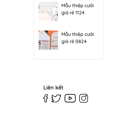
Mẫu thiệp cưới
giá rẻ 1124
Mẫu thiệp cưới
giá rẻ 0824
Liên kết