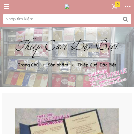
Thiệp Cưới Đặc Biệt
Trang Chủ
Sản phẩm
Thiệp Cưới Đặc Biệt