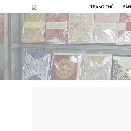
TRANG CHỦ
SẢN