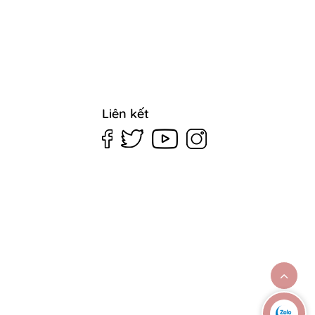
Liên kết