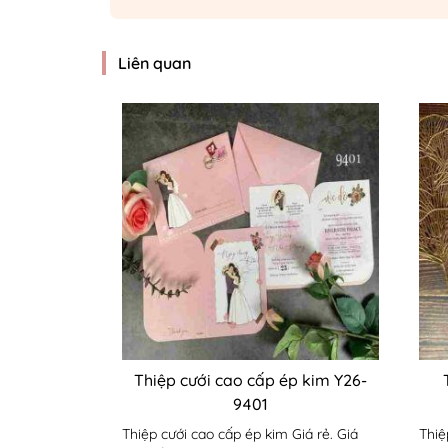
Liên quan
Thiệp cưới cao cấp ép kim Y26-
9401
Thiệp cưới cao cấp ép kim Giá rẻ. Giá
Thiệ