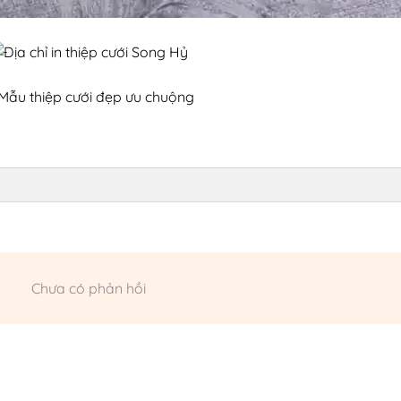
Chưa có phản hồi